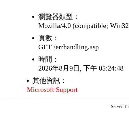
瀏覽器類型：
Mozilla/4.0 (compatible; Win3
頁數：
GET /errhandling.asp
時間：
2026年8月9日, 下午 05:24:48
其他資訊：
Microsoft Support
Server Ti